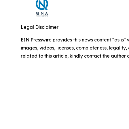
Legal Disclaimer:
EIN Presswire provides this news content "as is" 
images, videos, licenses, completeness, legality, o
related to this article, kindly contact the author